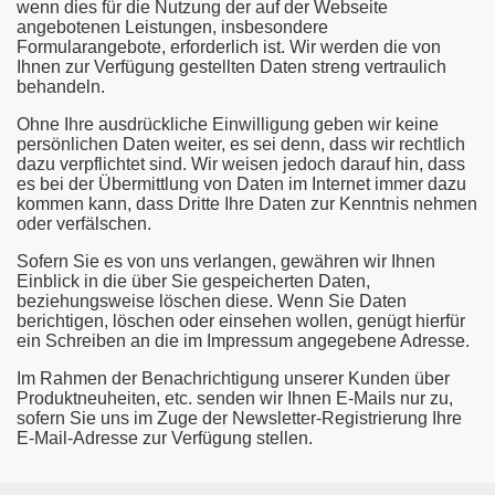
wenn dies für die Nutzung der auf der Webseite
angebotenen Leistungen, insbesondere
Formularangebote, erforderlich ist. Wir werden die von
Ihnen zur Verfügung gestellten Daten streng vertraulich
behandeln.
Ohne Ihre ausdrückliche Einwilligung geben wir keine
persönlichen Daten weiter, es sei denn, dass wir rechtlich
dazu verpflichtet sind. Wir weisen jedoch darauf hin, dass
es bei der Übermittlung von Daten im Internet immer dazu
kommen kann, dass Dritte Ihre Daten zur Kenntnis nehmen
oder verfälschen.
Sofern Sie es von uns verlangen, gewähren wir Ihnen
Einblick in die über Sie gespeicherten Daten,
beziehungsweise löschen diese. Wenn Sie Daten
berichtigen, löschen oder einsehen wollen, genügt hierfür
ein Schreiben an die im Impressum angegebene Adresse.
Im Rahmen der Benachrichtigung unserer Kunden über
Produktneuheiten, etc. senden wir Ihnen E-Mails nur zu,
sofern Sie uns im Zuge der Newsletter-Registrierung Ihre
E-Mail-Adresse zur Verfügung stellen.